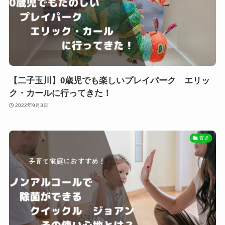
【二子玉川】0歳児でも楽しいプレイパーク エリッ
ク・カールに行ってきた！
2022年9月3日
育児