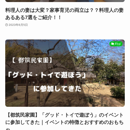
料理人の妻は大変？家事育児の両立は？？料理人の妻
あるある7選をご紹介！！
2023年6月5日
Blog
【都筑民家園】「グッド・トイで遊ぼう」のイベント
に参加してきた｜イベントの特徴とおすすめのおもち
ゃ