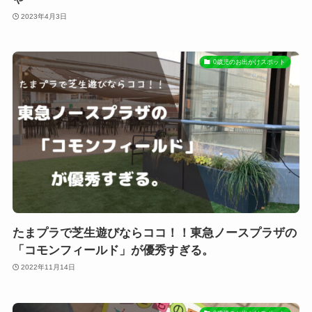
2023年4月3日
0歳児のお出かけスポット
たまプラで芝生遊びならココ！！東急ノースプラザの
「コモンフィールド」が優秀すぎる。
2022年11月14日