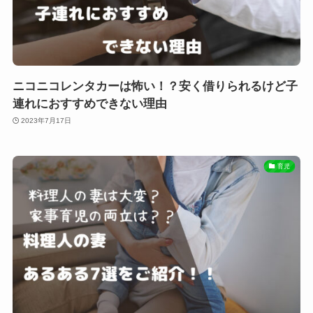
ニコニコレンタカーは怖い！？安く借りられるけど子
連れにおすすめできない理由
2023年7月17日
育児