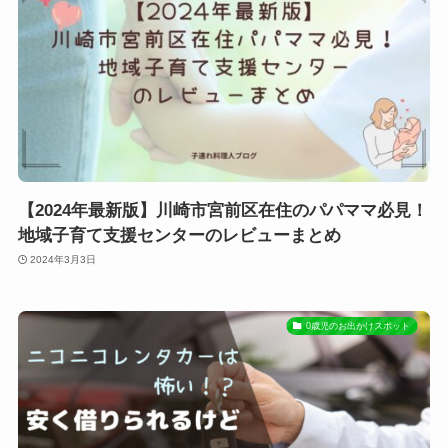
【2024年最新版】川崎市宮前区在住のパパママ必見！
地域子育て支援センターのレビューまとめ
2024年3月3日
0歳児のお出かけスポット