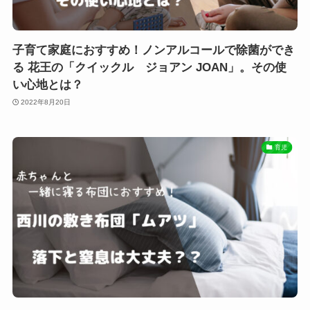
子育て家庭におすすめ！ノンアルコールで除菌ができ
る 花王の「クイックル ジョアン JOAN」。その使
い心地とは？
2022年8月20日
育児