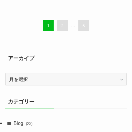
1
2
...
5
アーカイブ
ア
ー
カ
イ
カテゴリー
ブ
Blog
(23)