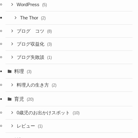
WordPress
(5)
The Thor
(2)
ブログ コツ
(8)
ブログ収益化
(3)
ブログ失敗談
(1)
料理
(3)
料理人の生き方
(2)
育児
(20)
0歳児のお出かけスポット
(10)
レビュー
(1)