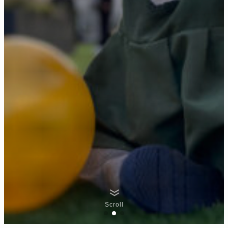
Scroll