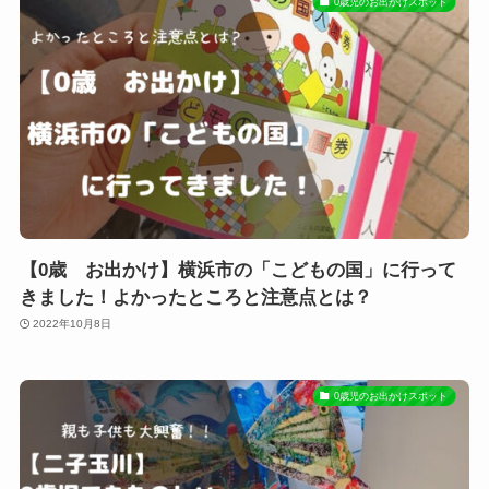
0歳児のお出かけスポット
【0歳 お出かけ】横浜市の「こどもの国」に行って
きました！よかったところと注意点とは？
2022年10月8日
0歳児のお出かけスポット