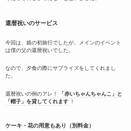
還暦祝いのサービス
今回は、娘の初旅行でしたが、メインのイベント
は僕の父の還暦祝いでした。
なので、夕食の際にサプライズをしてくれまし
た。
還暦祝いの例のアレ！
「赤いちゃんちゃんこ」と
「帽子」を貸してくれます
！
ケーキ・花の用意もあり（別料金）