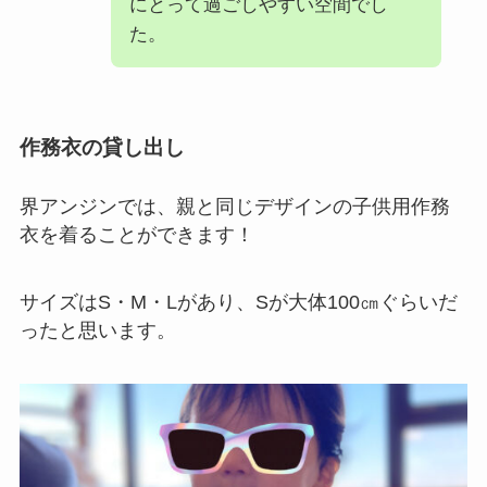
にとって過ごしやすい空間でし
た。
作務衣の貸し出し
界アンジンでは、親と同じデザインの子供用作務
衣を着ることができます！
サイズはS・M・Lがあり、Sが大体100㎝ぐらいだ
ったと思います。