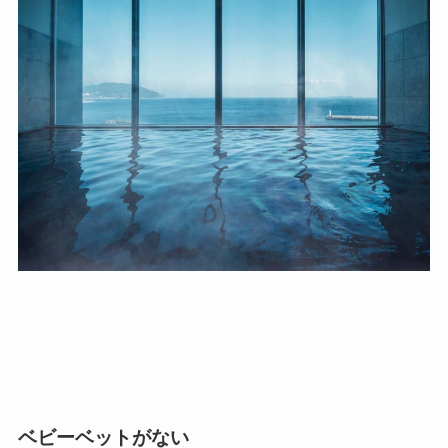
ベビーベットがない