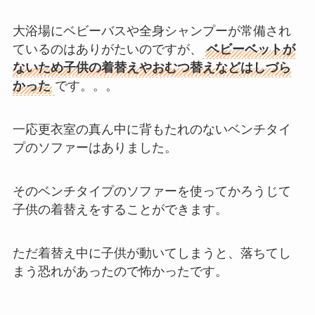
大浴場にベビーバスや全身シャンプーが常備され
ているのはありがたいのですが、
ベビーベットが
ないため子供の着替えやおむつ替えなどはしづら
かった
です。。。
一応更衣室の真ん中に背もたれのないベンチタイ
プのソファーはありました。
そのベンチタイプのソファーを使ってかろうじて
子供の着替えをすることができます。
ただ着替え中に子供が動いてしまうと、落ちてし
まう恐れがあったので怖かったです。