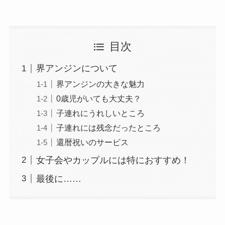
目次
界アンジンについて
界アンジンの大きな魅力
0歳児がいても大丈夫？
子連れにうれしいところ
子連れには残念だったところ
還暦祝いのサービス
女子会やカップルには特におすすめ！
最後に……