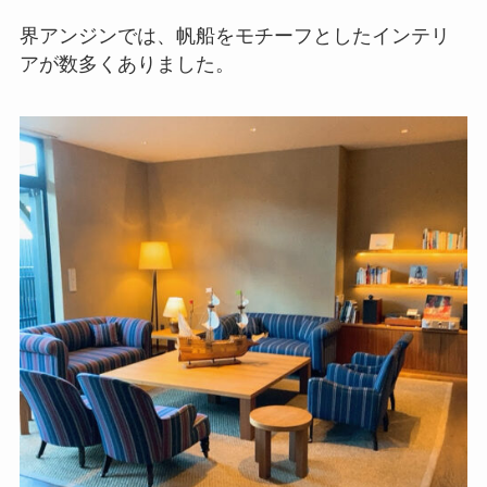
界アンジンでは、帆船をモチーフとしたインテリ
アが数多くありました。