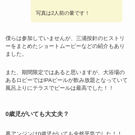
写真は2人前の量です！
僕らは参加していませんが、三浦按針のヒストリ
ーをまとめたショートムービーなどの紹介もあり
ました。
また、期間限定ではあると思いますが、大浴場の
あるロビーではIPAビールが飲み放題となっていて
風呂上りにテラスでビールは最高でした！！
0歳児がいても大丈夫？
界アンジンは0歳児がいても全然平気でした！！