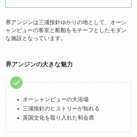
界アンジンは三浦按針ゆかりの地として、オーシ
ャンビューの客室と船舶をモチーフとしたモダン
な施設となっています。
界アンジンの大きな魅力
オーシャンビューの大浴場
三浦按針のヒストリーが知れる
英国文化を取り入れた和会席