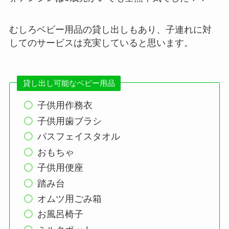
むしろベビー用品の貸し出しもあり、子連れに対
してのサービスは充実していると思います。
貸し出し可能なベビー用品
子供用作務衣
子供用歯ブラシ
バスフェイスタオル
おもちゃ
子供用便座
踏み台
オムツ用ごみ箱
お風呂椅子