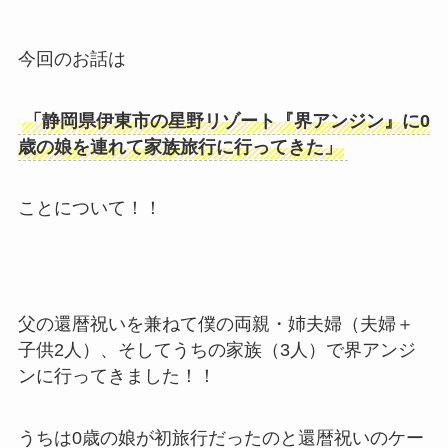
今回のお話は
「静岡県伊東市の星野リゾート『界アンジン』に0
歳の娘を連れて家族旅行に行ってきた」
ことについて！！
父の還暦祝いを兼ねて僕の両親・姉夫婦（夫婦＋
子供2人）、そしてうちの家族（3人）で界アンジ
ンに行ってきました！！
うちは0歳の娘が初旅行だったのと還暦祝いのケー