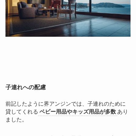
子連れへの配慮
前記したように界アンジンでは、子連れのために
貸してくれる
ベビー用品やキッズ用品が多数
あり
ました。