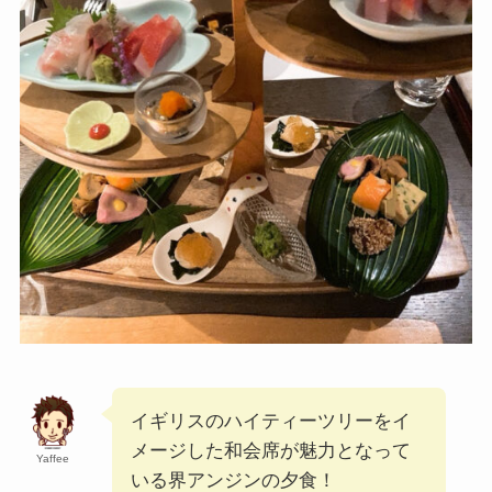
イギリスのハイティーツリーをイ
メージした和会席が魅力となって
Yaffee
いる界アンジンの夕食！