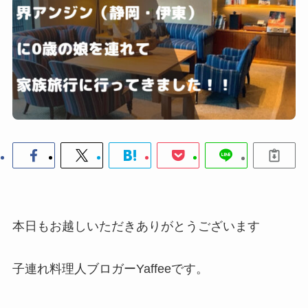
本日もお越しいただきありがとうございます
子連れ料理人ブロガーYaffeeです。