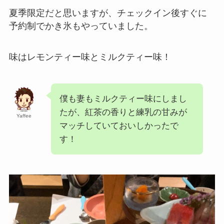
夏季限定だと思いますが、チェックイン後すぐに
予約制でかき氷もやっていました。
味はレモンティー味とミルクティー味！
僕も妻もミルクティー味にしまし
たが、紅茶の香りと練乳の甘みが
Yaffee
マッチしていておいしかったで
す！