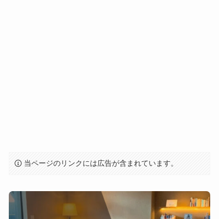
当ページのリンクには広告が含まれています。