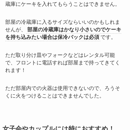
蔵庫にケーキを入れてもらうことはできません。
部屋の冷蔵庫に入るサイズならいいのかもしれま
せんが、
部屋の冷蔵庫はかなり小さいのでケーキ
を持ち込みたい場合は保冷バックは必須
です。
ただ取り分け皿やフォークなどはレンタル可能
で、フロントに電話すれば部屋まで持ってきてく
れます！
ただ部屋内での火器は使用できないので、ろうそ
くに火をつけることはできませんでした。
女子会やカップルには特におすすめ！