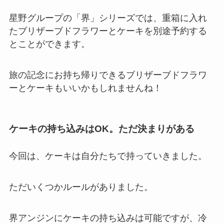
星野グループの「界」シリーズでは、重箱に入れ
たブリザーブドフラワーとケーキを別途予約する
とことができます。
旅の記念にお持ち帰りできるブリザーブドフラワ
ーとケーキもいいかもしれませんね！
ケーキの持ち込みはOK。ただ決まりがある
今回は、ケーキは自分たちで持っていきました。
ただいくつかルールがありました。
界アンジンにケーキの持ち込みは可能ですが、冷