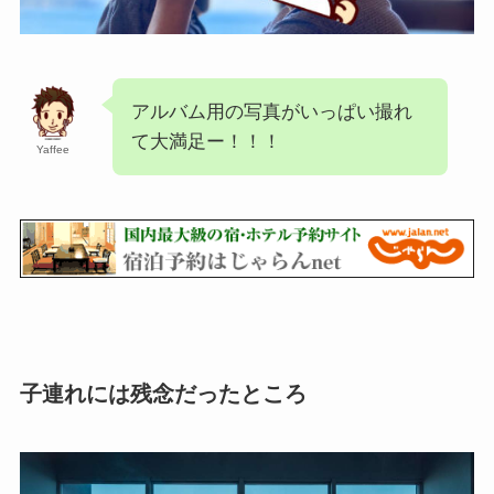
アルバム用の写真がいっぱい撮れ
て大満足ー！！！
Yaffee
子連れには残念だったところ