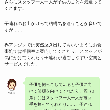
さらにスタッフ一人一人が子供のことを気遣って
くれます。
子連れのお出かけって結構気を遣うことが多いで
すが……
界アンジンでは突然泣き出してもいいようにお食
事処では半個室に案内してくれたり、スタッフが
気にかけてくれたり子連れが過ごしやすい空間と
サービスでした。
子供を抱っこしていると子供に向
けて笑顔を向けてくれたり、姪（3
Yaffee
歳）にはスタッフ一人一人が毎回
手を振ってくれたり……。子連れ