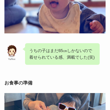
うちの子はまだ65㎝しかないので
着せられている感、満載でした(笑)
Yaffee
お食事の準備