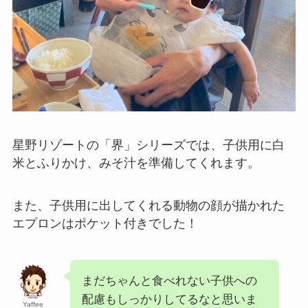
星野リゾートの「界」シリーズでは、子供用に白
米とふりかけ、みそ汁を準備してくれます。
また、子供用に出してくれる動物の顔が描かれた
エプロンはポケット付きでした！
まだちゃんと食べれない子供への
配慮もしっかりしてるなと思いま
Yaffee