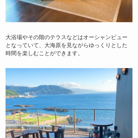
大浴場やその階のテラスなどはオーシャンビュー
となっていて、大海原を見ながらゆっくりとした
時間を楽しむことができます。