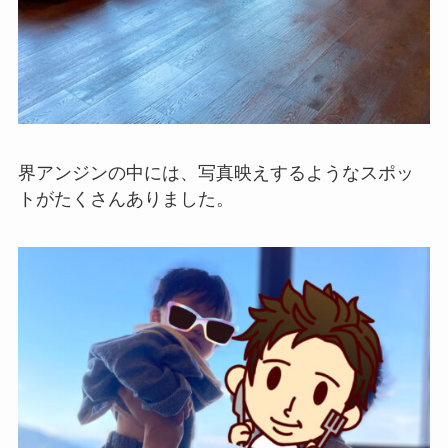
界アンジンの中には、写真映えするようなスポッ
トがたくさんありました。