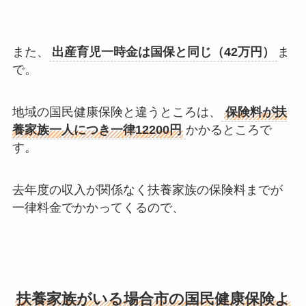
また、
出産育児一時金は国保と同じ（42万円）
ま
で。
地域の国民健康保険と違うところは、
保険料が扶
養家族一人につき一律12200円
かかるところで
す。
去年度の収入が関係なく扶養家族の保険料までが
一律料金でかかってくるので、
扶養家族がいる場合市の国民健康保険よ