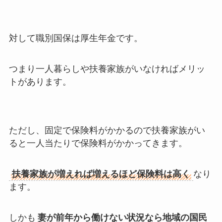
対して職別国保は厚生年金です。
つまり一人暮らしや扶養家族がいなければメリッ
トがあります。
ただし、固定で保険料がかかるので
扶養家族がい
ると一人当たりで保険料がかかってきます
。
扶養家族が増えれば増えるほど保険料は高く
なり
ます。
しかも
妻が前年から働けない状況なら地域の国民