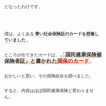
となったわけです。
僕は、よくある
青い社会保険証のカードを想像し
ていました
。
「
国民健康保険被
ところが出てきたカードは、
保険者証」と書かれた
国保のカード
。
おかしいと思い、その保険組合を調べました。
すると、内容はほぼ国民健康保険と変わりませ
ん。