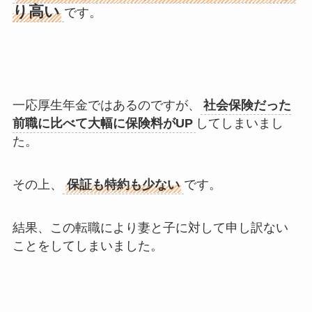
り高い
です。
一応厚生年金ではあるのですが、
社会保険だった
前職に比べて大幅に保険料がUP
してしまいまし
た。
その上、
保証も特約も少ない
です。
結果、この転職により妻と子に対して申し訳ない
ことをしてしまいました。