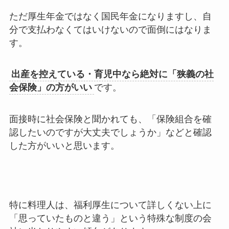
ただ
厚生年金ではなく国民年金になりますし、自
分で支払わなくてはいけないので面倒
にはなりま
す。
出産を控えている・育児中なら絶対に「狭義の社
会保険」の方がいい
です。
面接時に社会保険と聞かれても、「保険組合を確
認したいのですが大丈夫でしょうか」などと確認
した方がいいと思います。
特に料理人は、福利厚生について詳しくない上に
「思っていたものと違う」という特殊な制度の会