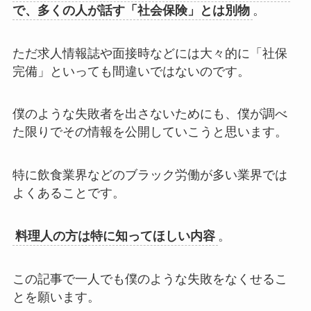
で、多くの人が話す「社会保険」とは別物
。
ただ求人情報誌や面接時などには大々的に「社保
完備」といっても間違いではないのです。
僕のような失敗者を出さないためにも、僕が調べ
た限りでその情報を公開していこうと思います。
特に飲食業界などのブラック労働が多い業界では
よくあることです。
料理人の方は特に知ってほしい内容
。
この記事で一人でも僕のような失敗をなくせるこ
とを願います。