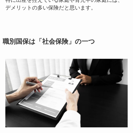
デメリットの多い保険だと思います。
職別国保は「社会保険」の一つ