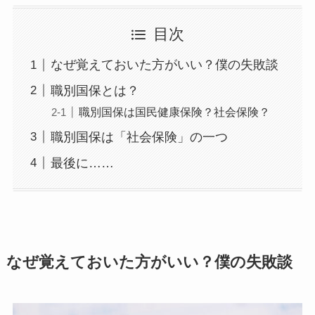
目次
なぜ覚えておいた方がいい？僕の失敗談
職別国保とは？
職別国保は国民健康保険？社会保険？
職別国保は「社会保険」の一つ
最後に……
なぜ覚えておいた方がいい？僕の失敗談