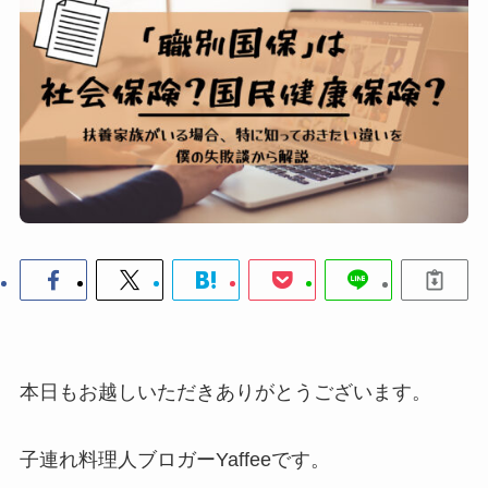
本日もお越しいただきありがとうございます。
子連れ料理人ブロガーYaffeeです。