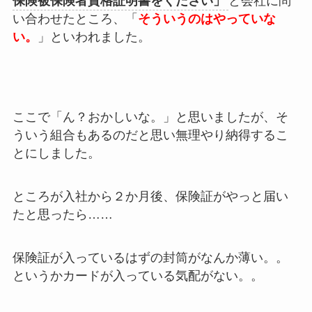
保険被保険者資格証明書をください」
と会社に問
い合わせたところ、「
そういうのはやっていな
い。
」といわれました。
ここで「ん？おかしいな。」と思いましたが、そ
ういう組合もあるのだと思い無理やり納得するこ
とにしました。
ところが入社から２か月後、保険証がやっと届い
たと思ったら……
保険証が入っているはずの封筒がなんか薄い。。
というかカードが入っている気配がない。。