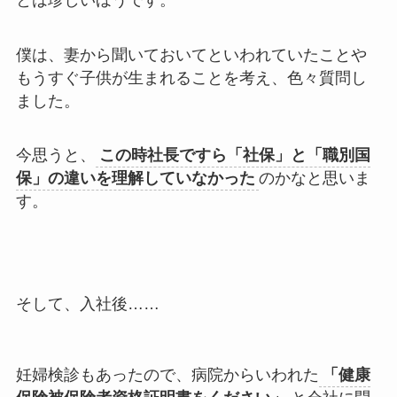
僕は、妻から聞いておいてといわれていたことや
もうすぐ子供が生まれることを考え、色々質問し
ました。
今思うと、
この時社長ですら「社保」と「職別国
保」の違いを理解していなかった
のかなと思いま
す。
そして、入社後……
妊婦検診もあったので、病院からいわれた
「健康