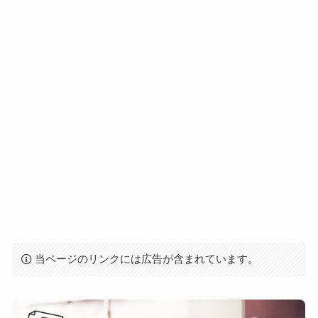
当ページのリンクには広告が含まれています。