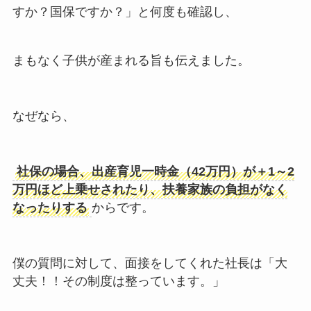
すか？国保ですか？」と何度も確認し、
まもなく子供が産まれる旨も伝えました。
なぜなら、
社保の場合、出産育児一時金（42万円）が＋1～2
万円ほど上乗せされたり、扶養家族の負担がなく
なったりする
からです。
僕の質問に対して、面接をしてくれた社長は「大
丈夫！！その制度は整っています。」