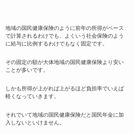
地域の国民健康保険のように前年の所得がベース
で計算されるわけでも、よくいう社会保険のよう
に給与に比例するわけでもなく固定です。
その固定の額が大体地域の国民健康保険より安い
ことが多いです。
しかも
所得が上がれば上がるほど負担率でいえば
軽くなっていきます
。
それでいて地域の国民健康保険だと国民年金に加
入しないといけません。