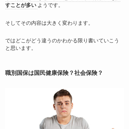
すことが多い
ようです。
そしてその内容は大きく変わります。
ではどこがどう違うのかわかる限り書いていこう
と思います。
職別国保は国民健康保険？社会保険？