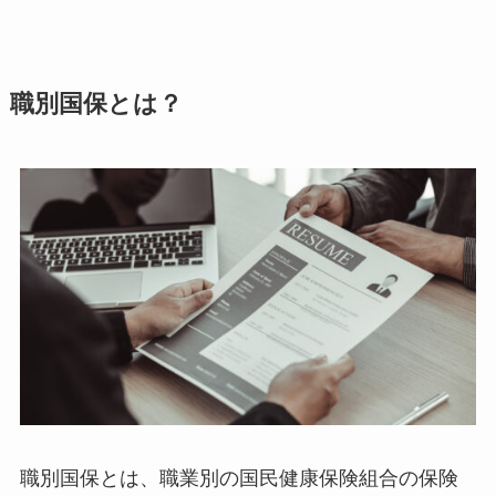
職別国保とは？
職別国保とは、職業別の国民健康保険組合の保険