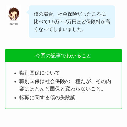
僕の場合、社会保険だったころに
比べて1.5万～2万円ほど保険料が高
Yaffee
くなってしまいました。
今回の記事でわかること
職別国保について
職別国保は社会保険の一種だが、その内
容はほとんど国保と変わらないこと。
転職に関する僕の失敗談