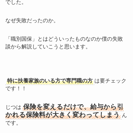
でした。
なぜ失敗だったのか。
「職別国保」とはどういったものなのか僕の失敗
談から解説していこうと思います。
特に扶養家族のいる方で専門職の方
は要チェック
です！！
保険を変えるだけで、給与から引
じつは
かれる保険料が大きく変わってしまう
ん
です。