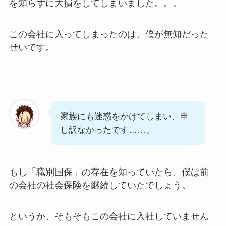
を知らずに大損をしてしまいました。。。
この会社に入ってしまったのは、僕が無知だった
せいです。
家族にも迷惑をかけてしまい、申
し訳なかったです……。
もし「職別国保」の存在を知っていたら、僕は前
の会社の社会保険を継続していたでしょう。
というか、そもそもこの会社に入社していません