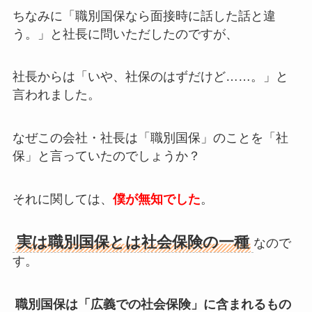
ちなみに「職別国保なら面接時に話した話と違
う。」と社長に問いただしたのですが、
社長からは「いや、社保のはずだけど……。」と
言われました。
なぜこの会社・社長は「職別国保」のことを「社
保」と言っていたのでしょうか？
それに関しては、
僕が無知でした
。
実は
職別国保とは社会保険の一種
なので
す。
職別国保は「広義での社会保険」に含まれるもの