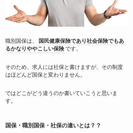
職別国保は、
国民健康保険であり社会保険でもあ
るかなりややこしい保険
です。
そのため、求人には社保と書けますが、その制度
はほどんど国保と変わりません。
ではどこがどう違うのか書いていこうと思いま
す。
国保・職別国保・社保の違いとは？？