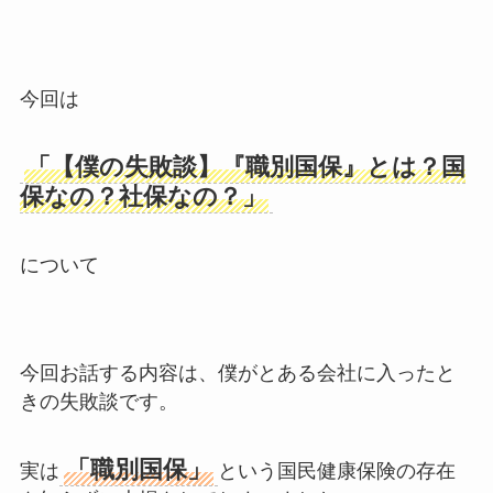
今回は
「【僕の失敗談】『職別国保』とは？国
保なの？社保なの？」
について
今回お話する内容は、僕がとある会社に入ったと
きの失敗談です。
「職別国保」
実は
という国民健康保険の存在