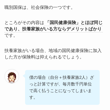
職別国保は、社会保険の一つです。
ところがその内容は
「国民健康保険」とほぼ同じ
であり、扶養家族がいる方ならデメリットばかり
です。
扶養家族がいる場合、地域の国民健康保険に加入
した方が保険料は抑えられる
でしょう。
僕の場合（自分＋扶養家族2人）ざ
っと計算ですが、毎月数千円単位
で高く払うことになってしまいま
す。