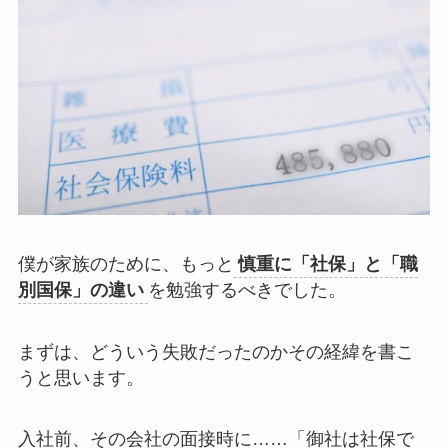
僕が家族のために、もっと
慎重に「社保」と「職
別国保」の違い
を勉強するべきでした。
まずは、どういう失敗だったのかその経緯を書こ
うと思います。
入社前、その会社の面接時に……「御社は社保で