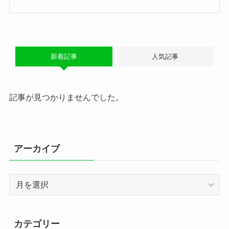
新着記事
人気記事
記事が見つかりませんでした。
アーカイブ
ア
ー
カ
イ
カテゴリー