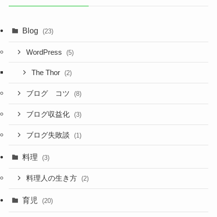
ブ
Blog
(23)
WordPress
(5)
The Thor
(2)
ブログ コツ
(8)
ブログ収益化
(3)
ブログ失敗談
(1)
料理
(3)
料理人の生き方
(2)
育児
(20)