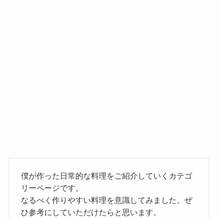
僕が作った日常的な料理をご紹介していくカテゴ
リーページです。
なるべく作りやすい料理を意識してみました。ぜ
ひ参考にしていただけたらと思います。